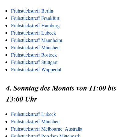
Frühstückstreff Berlin
Frühstückstreff Frankfurt
Frühstückstreff Hamburg
Frühstückstreff Lübeck
Frühstückstreff Mannheim
Frühstückstreff München
Frühstückstreff Rostock
Frühstückstreff Stuttgart
Frühstückstreff Wuppertal
4. Sonntag des Monats von 11:00 bis
13:00 Uhr
Frühstückstreff Lübeck
Frühstückstreff München
Frühstückstreff Melbourne, Australia
Frühstückstreff Potsdam-Mittelmark