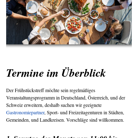
Termine im Überblick
Der Frühstückstreff möchte sein regelmäßiges
Veranstaltungsprogramm in Deutschland, Österreich, und der
Schweiz erweitern, deshalb suchen wir geeignete
Gastronomiepartner
, Sport- und Freizeitagenturen in Städten,
Gemeinden, und Landkreisen. Vorschläge sind willkommen.