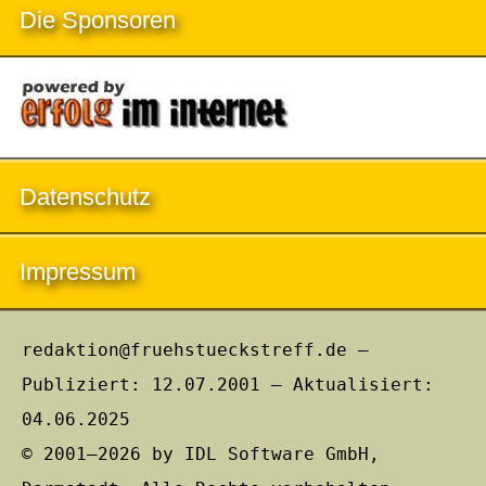
Die Sponsoren
Datenschutz
Impressum
redaktion@fruehstueckstreff.de –
Publiziert: 12.07.2001 – Aktualisiert:
04.06.2025
© 2001–2026 by IDL Software GmbH,