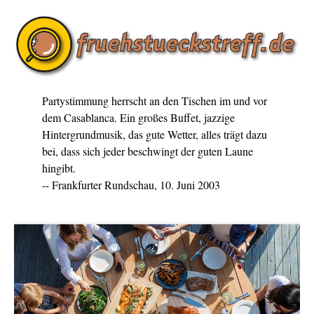
Partystimmung herrscht an den Tischen im und vor
dem Casablanca. Ein großes Buffet, jazzige
Hintergrundmusik, das gute Wetter, alles trägt dazu
bei, dass sich jeder beschwingt der guten Laune
hingibt.
-- Frankfurter Rundschau, 10. Juni 2003