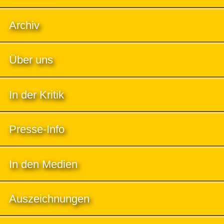
Archiv
Über uns
In der Kritik
Presse-Info
In den Medien
Auszeichnungen