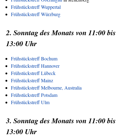
Frühstückstreff Wuppertal
Frühstückstreff Würzburg
2. Sonntag des Monats von 11:00 bis
13:00 Uhr
Frühstückstreff Bochum
Frühstückstreff Hannover
Frühstückstreff Lübeck
Frühstückstreff Mainz
Frühstückstreff Melbourne, Australia
Frühstückstreff Potsdam
Frühstückstreff Ulm
3. Sonntag des Monats von 11:00 bis
13:00 Uhr