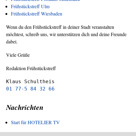
Frühstückstreff Ulm
Frühstückstreff Wiesbaden
Wenn du den Frühstückstreff in deiner Stadt veranstalten
möchtest, schreib uns, wir unterstützen dich und deine Freunde
dabei.
Viele Grüße
Redaktion Frühstückstreff
Klaus Schultheis
01 77-5 84 32 66
Nachrichten
Start für HOTELIER TV