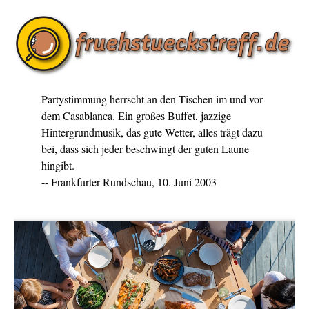
Partystimmung herrscht an den Tischen im und vor
dem Casablanca. Ein großes Buffet, jazzige
Hintergrundmusik, das gute Wetter, alles trägt dazu
bei, dass sich jeder beschwingt der guten Laune
hingibt.
-- Frankfurter Rundschau, 10. Juni 2003