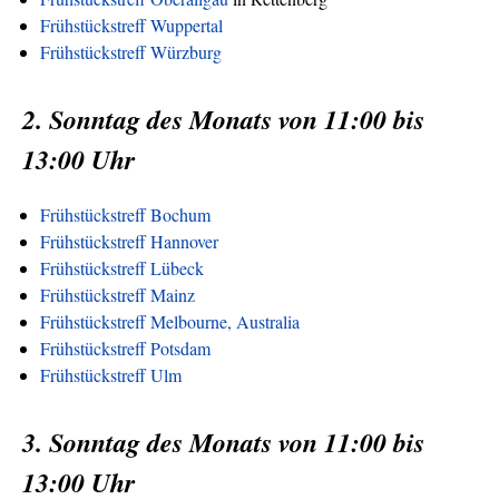
Frühstückstreff Wuppertal
Frühstückstreff Würzburg
2. Sonntag des Monats von 11:00 bis
13:00 Uhr
Frühstückstreff Bochum
Frühstückstreff Hannover
Frühstückstreff Lübeck
Frühstückstreff Mainz
Frühstückstreff Melbourne, Australia
Frühstückstreff Potsdam
Frühstückstreff Ulm
3. Sonntag des Monats von 11:00 bis
13:00 Uhr