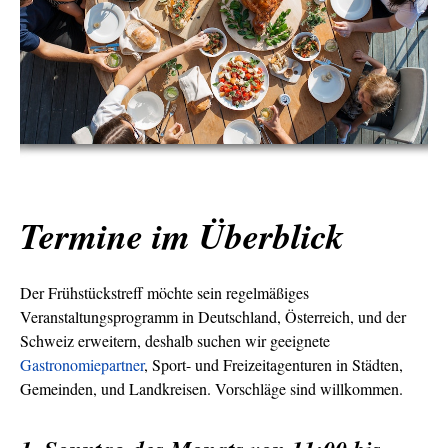
Termine im Überblick
Der Frühstückstreff möchte sein regelmäßiges
Veranstaltungsprogramm in Deutschland, Österreich, und der
Schweiz erweitern, deshalb suchen wir geeignete
Gastronomiepartner
, Sport- und Freizeitagenturen in Städten,
Gemeinden, und Landkreisen. Vorschläge sind willkommen.