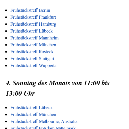
Frühstückstreff Berlin
Frühstückstreff Frankfurt
Frühstückstreff Hamburg
Frühstückstreff Lübeck
Frühstückstreff Mannheim
Frühstückstreff München
Frühstückstreff Rostock
Frühstückstreff Stuttgart
Frühstückstreff Wuppertal
4. Sonntag des Monats von 11:00 bis
13:00 Uhr
Frühstückstreff Lübeck
Frühstückstreff München
Frühstückstreff Melbourne, Australia
Frühstückstreff Potsdam-Mittelmark