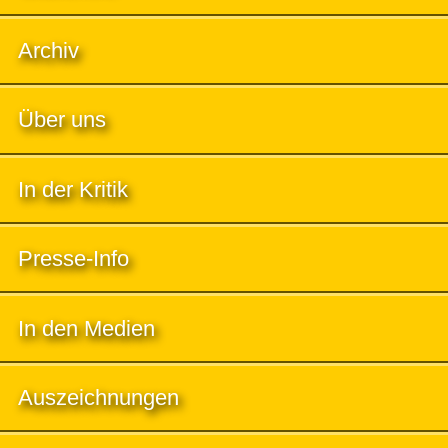
Archiv
Über uns
In der Kritik
Presse-Info
In den Medien
Auszeichnungen