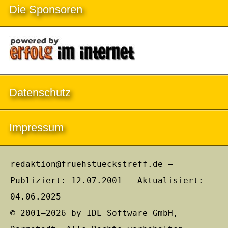
Die Sponsoren
Datenschutz
Impressum
redaktion@fruehstueckstreff.de –
Publiziert: 12.07.2001 – Aktualisiert:
04.06.2025
© 2001–2026 by IDL Software GmbH,