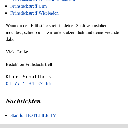
Frühstückstreff Ulm
Frühstückstreff Wiesbaden
Wenn du den Frühstückstreff in deiner Stadt veranstalten
möchtest, schreib uns, wir unterstützen dich und deine Freunde
dabei.
Viele Grüße
Redaktion Frühstückstreff
Klaus Schultheis
01 77-5 84 32 66
Nachrichten
Start für HOTELIER TV