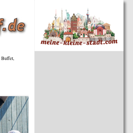
 Buffet,