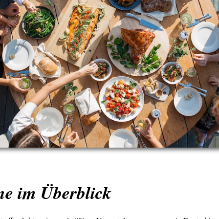
ne im Überblick