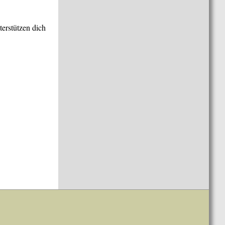
terstützen dich