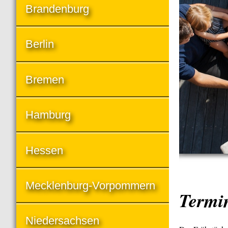
Brandenburg
Berlin
Bremen
Hamburg
Hessen
Mecklenburg-Vorpommern
Termi
Niedersachsen