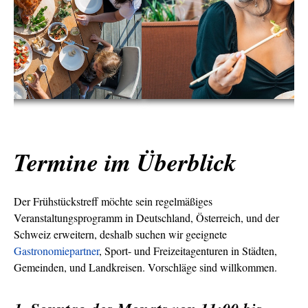
Termine im Überblick
Der Frühstückstreff möchte sein regelmäßiges
Veranstaltungsprogramm in Deutschland, Österreich, und der
Schweiz erweitern, deshalb suchen wir geeignete
Gastronomiepartner
, Sport- und Freizeitagenturen in Städten,
Gemeinden, und Landkreisen. Vorschläge sind willkommen.