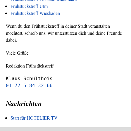
Frühstückstreff Ulm
Frühstückstreff Wiesbaden
Wenn du den Frühstückstreff in deiner Stadt veranstalten
möchtest, schreib uns, wir unterstützen dich und deine Freunde
dabei.
Viele Grüße
Redaktion Frühstückstreff
Klaus Schultheis
01 77-5 84 32 66
Nachrichten
Start für HOTELIER TV