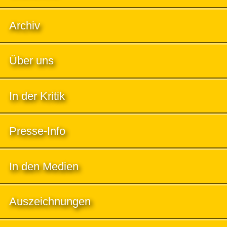
Archiv
Über uns
In der Kritik
Presse-Info
In den Medien
Auszeichnungen