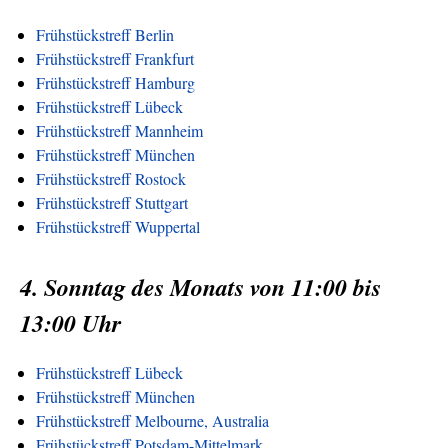
Frühstückstreff Berlin
Frühstückstreff Frankfurt
Frühstückstreff Hamburg
Frühstückstreff Lübeck
Frühstückstreff Mannheim
Frühstückstreff München
Frühstückstreff Rostock
Frühstückstreff Stuttgart
Frühstückstreff Wuppertal
4. Sonntag des Monats von 11:00 bis
13:00 Uhr
Frühstückstreff Lübeck
Frühstückstreff München
Frühstückstreff Melbourne, Australia
Frühstückstreff Potsdam-Mittelmark