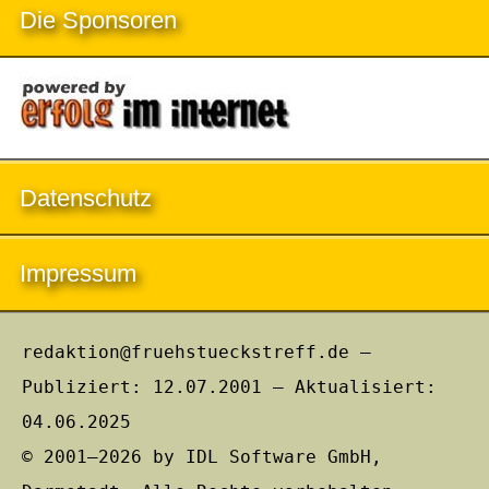
Die Sponsoren
Datenschutz
Impressum
redaktion@fruehstueckstreff.de –
Publiziert: 12.07.2001 – Aktualisiert:
04.06.2025
© 2001–2026 by IDL Software GmbH,