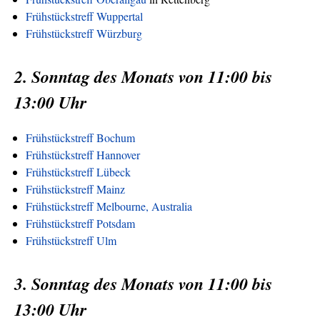
Frühstückstreff Wuppertal
Frühstückstreff Würzburg
2. Sonntag des Monats von 11:00 bis
13:00 Uhr
Frühstückstreff Bochum
Frühstückstreff Hannover
Frühstückstreff Lübeck
Frühstückstreff Mainz
Frühstückstreff Melbourne, Australia
Frühstückstreff Potsdam
Frühstückstreff Ulm
3. Sonntag des Monats von 11:00 bis
13:00 Uhr