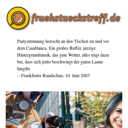
Partystimmung herrscht an den Tischen im und vor
dem Casablanca. Ein großes Buffet, jazzige
Hintergrundmusik, das gute Wetter, alles trägt dazu
bei, dass sich jeder beschwingt der guten Laune
hingibt.
-- Frankfurter Rundschau, 10. Juni 2003