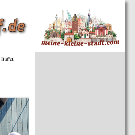
 Buffet,