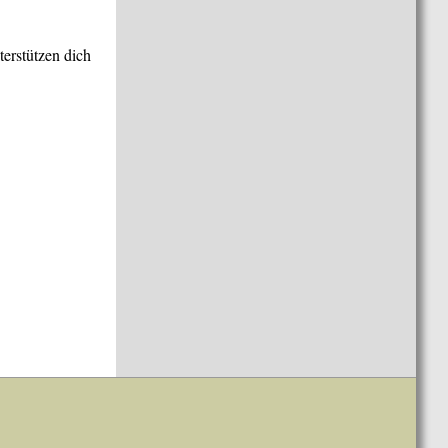
terstützen dich