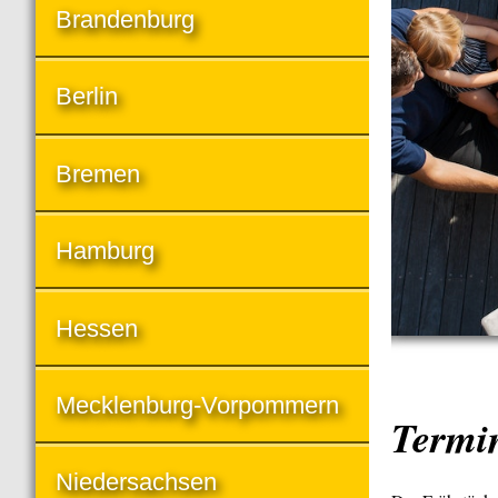
Brandenburg
Berlin
Bremen
Hamburg
Hessen
Mecklenburg-Vorpommern
Termi
Niedersachsen