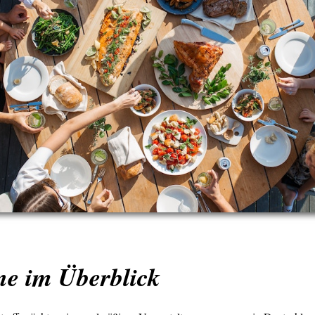
ne im Überblick