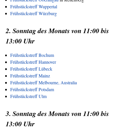
Frühstückstreff Wuppertal
Frühstückstreff Würzburg
2. Sonntag des Monats von 11:00 bis
13:00 Uhr
Frühstückstreff Bochum
Frühstückstreff Hannover
Frühstückstreff Lübeck
Frühstückstreff Mainz
Frühstückstreff Melbourne, Australia
Frühstückstreff Potsdam
Frühstückstreff Ulm
3. Sonntag des Monats von 11:00 bis
13:00 Uhr