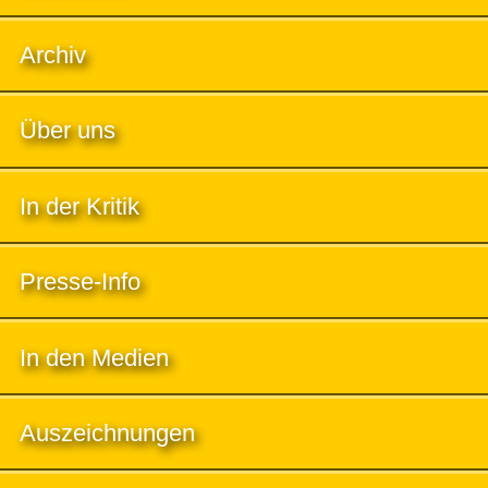
Archiv
Über uns
In der Kritik
Presse-Info
In den Medien
Auszeichnungen