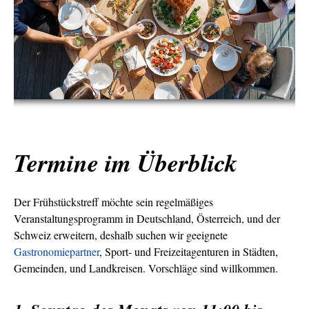
Termine im Überblick
Der Frühstückstreff möchte sein regelmäßiges
Veranstaltungsprogramm in Deutschland, Österreich, und der
Schweiz erweitern, deshalb suchen wir geeignete
Gastronomiepartner
, Sport- und Freizeitagenturen in Städten,
Gemeinden, und Landkreisen. Vorschläge sind willkommen.