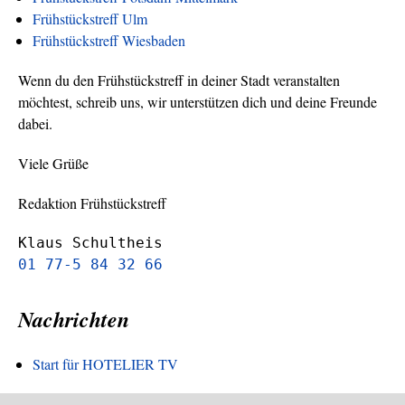
Frühstückstreff Ulm
Frühstückstreff Wiesbaden
Wenn du den Frühstückstreff in deiner Stadt veranstalten
möchtest, schreib uns, wir unterstützen dich und deine Freunde
dabei.
Viele Grüße
Redaktion Frühstückstreff
Klaus Schultheis
01 77-5 84 32 66
Nachrichten
Start für HOTELIER TV