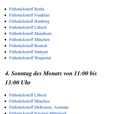
Frühstückstreff Berlin
Frühstückstreff Frankfurt
Frühstückstreff Hamburg
Frühstückstreff Lübeck
Frühstückstreff Mannheim
Frühstückstreff München
Frühstückstreff Rostock
Frühstückstreff Stuttgart
Frühstückstreff Wuppertal
4. Sonntag des Monats von 11:00 bis
13:00 Uhr
Frühstückstreff Lübeck
Frühstückstreff München
Frühstückstreff Melbourne, Australia
Frühstückstreff Potsdam-Mittelmark