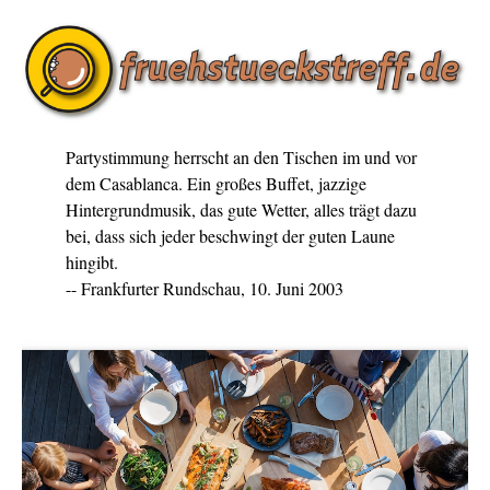
Partystimmung herrscht an den Tischen im und vor
dem Casablanca. Ein großes Buffet, jazzige
Hintergrundmusik, das gute Wetter, alles trägt dazu
bei, dass sich jeder beschwingt der guten Laune
hingibt.
-- Frankfurter Rundschau, 10. Juni 2003