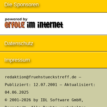
Die Sponsoren
Datenschutz
Impressum
redaktion@fruehstueckstreff.de –
Publiziert: 12.07.2001 – Aktualisiert:
04.06.2025
© 2001–2026 by IDL Software GmbH,