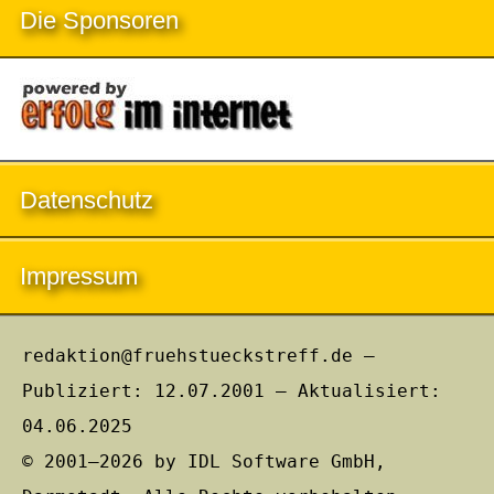
Die Sponsoren
Datenschutz
Impressum
redaktion@fruehstueckstreff.de –
Publiziert: 12.07.2001 – Aktualisiert:
04.06.2025
© 2001–2026 by IDL Software GmbH,