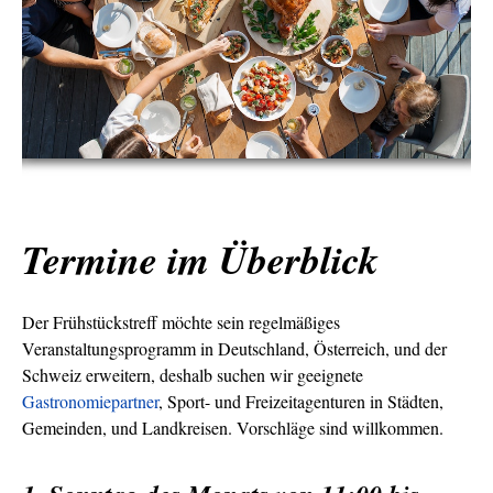
Termine im Überblick
Der Frühstückstreff möchte sein regelmäßiges
Veranstaltungsprogramm in Deutschland, Österreich, und der
Schweiz erweitern, deshalb suchen wir geeignete
Gastronomiepartner
, Sport- und Freizeitagenturen in Städten,
Gemeinden, und Landkreisen. Vorschläge sind willkommen.