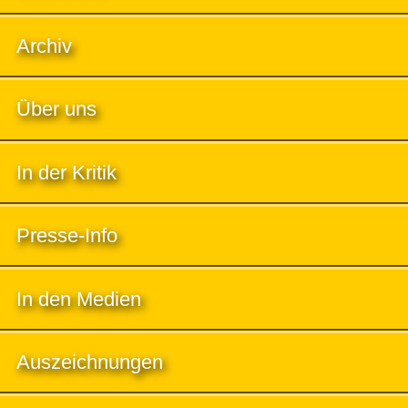
Archiv
Über uns
In der Kritik
Presse-Info
In den Medien
Auszeichnungen