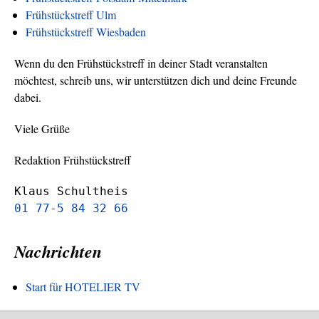
Frühstückstreff Ulm
Frühstückstreff Wiesbaden
Wenn du den Frühstückstreff in deiner Stadt veranstalten
möchtest, schreib uns, wir unterstützen dich und deine Freunde
dabei.
Viele Grüße
Redaktion Frühstückstreff
Klaus Schultheis
01 77-5 84 32 66
Nachrichten
Start für HOTELIER TV