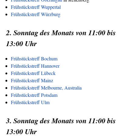
Frühstückstreff Wuppertal
Frühstückstreff Würzburg
2. Sonntag des Monats von 11:00 bis
13:00 Uhr
Frühstückstreff Bochum
Frühstückstreff Hannover
Frühstückstreff Lübeck
Frühstückstreff Mainz
Frühstückstreff Melbourne, Australia
Frühstückstreff Potsdam
Frühstückstreff Ulm
3. Sonntag des Monats von 11:00 bis
13:00 Uhr