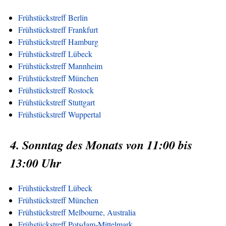
Frühstückstreff Berlin
Frühstückstreff Frankfurt
Frühstückstreff Hamburg
Frühstückstreff Lübeck
Frühstückstreff Mannheim
Frühstückstreff München
Frühstückstreff Rostock
Frühstückstreff Stuttgart
Frühstückstreff Wuppertal
4. Sonntag des Monats von 11:00 bis
13:00 Uhr
Frühstückstreff Lübeck
Frühstückstreff München
Frühstückstreff Melbourne, Australia
Frühstückstreff Potsdam-Mittelmark