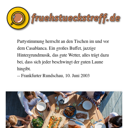
Partystimmung herrscht an den Tischen im und vor
dem Casablanca. Ein großes Buffet, jazzige
Hintergrundmusik, das gute Wetter, alles trägt dazu
bei, dass sich jeder beschwingt der guten Laune
hingibt.
-- Frankfurter Rundschau, 10. Juni 2003