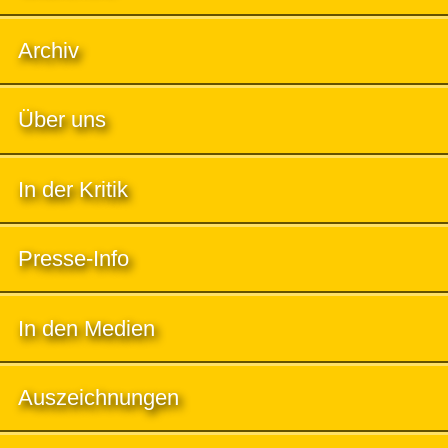
Archiv
Über uns
In der Kritik
Presse-Info
In den Medien
Auszeichnungen