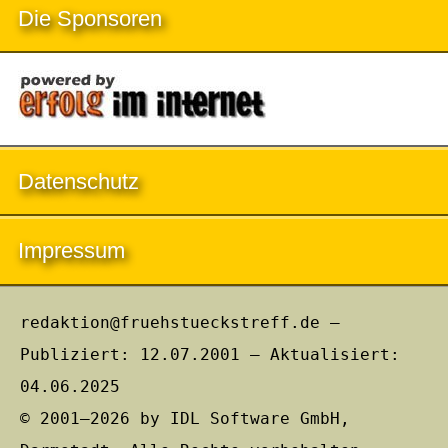
Die Sponsoren
Datenschutz
Impressum
redaktion@fruehstueckstreff.de –
Publiziert: 12.07.2001 – Aktualisiert:
04.06.2025
© 2001–2026 by IDL Software GmbH,