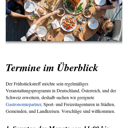
Termine im Überblick
Der Frühstückstreff möchte sein regelmäßiges
Veranstaltungsprogramm in Deutschland, Österreich, und der
Schweiz erweitern, deshalb suchen wir geeignete
Gastronomiepartner
, Sport- und Freizeitagenturen in Städten,
Gemeinden, und Landkreisen. Vorschläge sind willkommen.