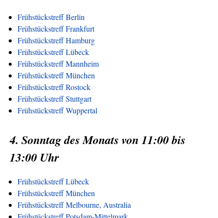
Frühstückstreff Berlin
Frühstückstreff Frankfurt
Frühstückstreff Hamburg
Frühstückstreff Lübeck
Frühstückstreff Mannheim
Frühstückstreff München
Frühstückstreff Rostock
Frühstückstreff Stuttgart
Frühstückstreff Wuppertal
4. Sonntag des Monats von 11:00 bis
13:00 Uhr
Frühstückstreff Lübeck
Frühstückstreff München
Frühstückstreff Melbourne, Australia
Frühstückstreff Potsdam-Mittelmark