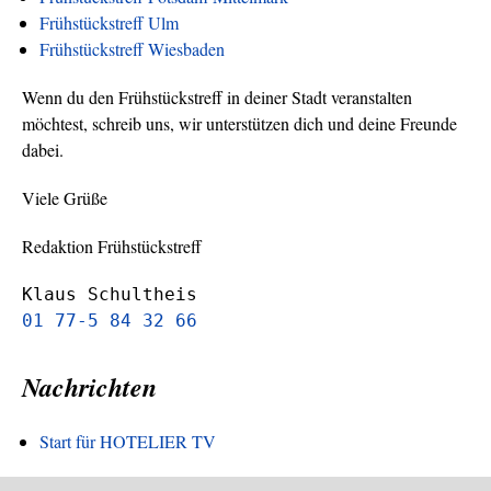
Frühstückstreff Ulm
Frühstückstreff Wiesbaden
Wenn du den Frühstückstreff in deiner Stadt veranstalten
möchtest, schreib uns, wir unterstützen dich und deine Freunde
dabei.
Viele Grüße
Redaktion Frühstückstreff
Klaus Schultheis
01 77-5 84 32 66
Nachrichten
Start für HOTELIER TV