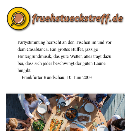
Partystimmung herrscht an den Tischen im und vor
dem Casablanca. Ein großes Buffet, jazzige
Hintergrundmusik, das gute Wetter, alles trägt dazu
bei, dass sich jeder beschwingt der guten Laune
hingibt.
-- Frankfurter Rundschau, 10. Juni 2003