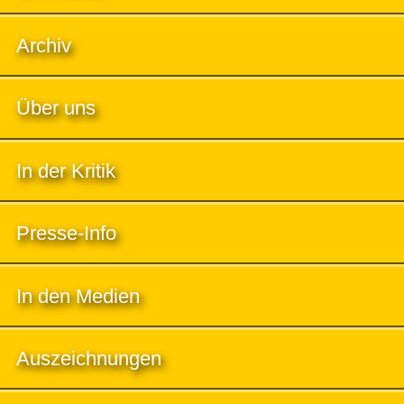
Archiv
Über uns
In der Kritik
Presse-Info
In den Medien
Auszeichnungen