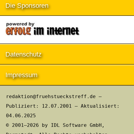
Die Sponsoren
Datenschutz
Impressum
redaktion@fruehstueckstreff.de –
Publiziert: 12.07.2001 – Aktualisiert:
04.06.2025
© 2001–2026 by IDL Software GmbH,