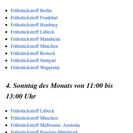
Frühstückstreff Berlin
Frühstückstreff Frankfurt
Frühstückstreff Hamburg
Frühstückstreff Lübeck
Frühstückstreff Mannheim
Frühstückstreff München
Frühstückstreff Rostock
Frühstückstreff Stuttgart
Frühstückstreff Wuppertal
4. Sonntag des Monats von 11:00 bis
13:00 Uhr
Frühstückstreff Lübeck
Frühstückstreff München
Frühstückstreff Melbourne, Australia
Frühstückstreff Potsdam-Mittelmark