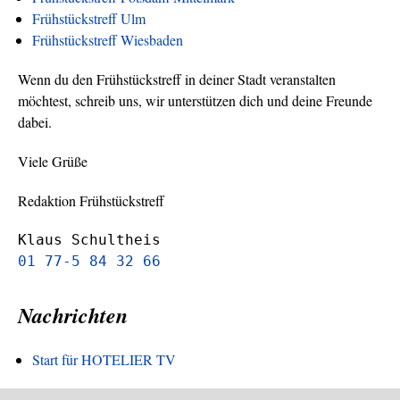
Frühstückstreff Ulm
Frühstückstreff Wiesbaden
Wenn du den Frühstückstreff in deiner Stadt veranstalten
möchtest, schreib uns, wir unterstützen dich und deine Freunde
dabei.
Viele Grüße
Redaktion Frühstückstreff
Klaus Schultheis
01 77-5 84 32 66
Nachrichten
Start für HOTELIER TV