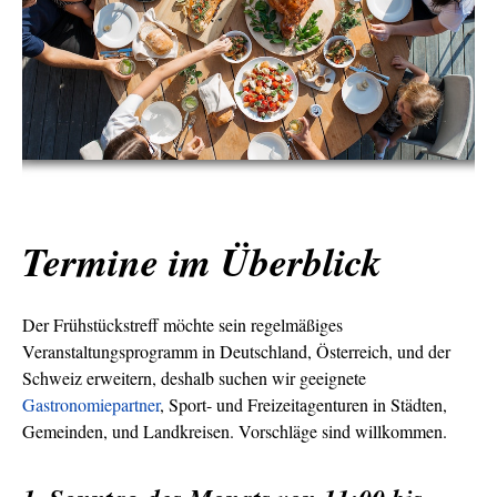
Termine im Überblick
Der Frühstückstreff möchte sein regelmäßiges
Veranstaltungsprogramm in Deutschland, Österreich, und der
Schweiz erweitern, deshalb suchen wir geeignete
Gastronomiepartner
, Sport- und Freizeitagenturen in Städten,
Gemeinden, und Landkreisen. Vorschläge sind willkommen.