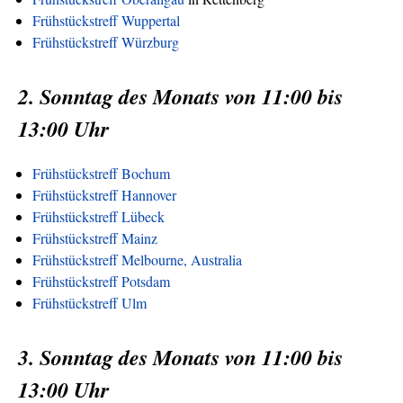
Frühstückstreff Wuppertal
Frühstückstreff Würzburg
2. Sonntag des Monats von 11:00 bis
13:00 Uhr
Frühstückstreff Bochum
Frühstückstreff Hannover
Frühstückstreff Lübeck
Frühstückstreff Mainz
Frühstückstreff Melbourne, Australia
Frühstückstreff Potsdam
Frühstückstreff Ulm
3. Sonntag des Monats von 11:00 bis
13:00 Uhr